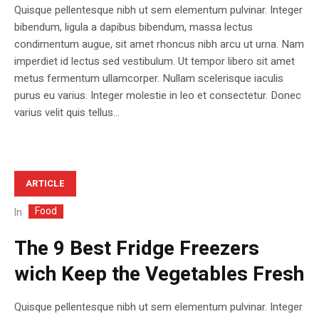
Quisque pellentesque nibh ut sem elementum pulvinar. Integer
bibendum, ligula a dapibus bibendum, massa lectus
condimentum augue, sit amet rhoncus nibh arcu ut urna. Nam
imperdiet id lectus sed vestibulum. Ut tempor libero sit amet
metus fermentum ullamcorper. Nullam scelerisque iaculis
purus eu varius. Integer molestie in leo et consectetur. Donec
varius velit quis tellus...
ARTICLE
Food
In
The 9 Best Fridge Freezers
wich Keep the Vegetables Fresh
Quisque pellentesque nibh ut sem elementum pulvinar. Integer