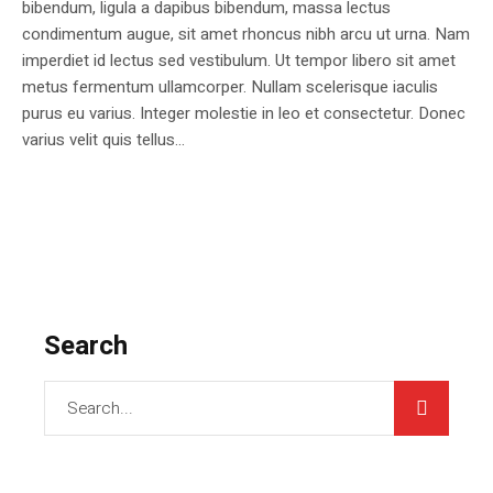
bibendum, ligula a dapibus bibendum, massa lectus
condimentum augue, sit amet rhoncus nibh arcu ut urna. Nam
imperdiet id lectus sed vestibulum. Ut tempor libero sit amet
metus fermentum ullamcorper. Nullam scelerisque iaculis
purus eu varius. Integer molestie in leo et consectetur. Donec
varius velit quis tellus...
Search