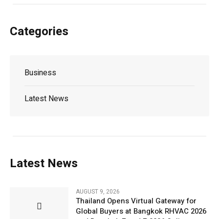
Categories
Business
Latest News
Latest News
AUGUST 9, 2026
Thailand Opens Virtual Gateway for
Global Buyers at Bangkok RHVAC 2026