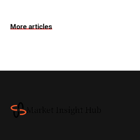
More articles