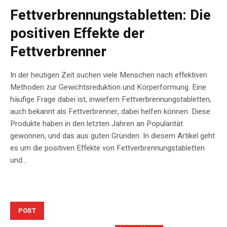
Fettverbrennungstabletten: Die
positiven Effekte der
Fettverbrenner
In der heutigen Zeit suchen viele Menschen nach effektiven
Methoden zur Gewichtsreduktion und Körperformung. Eine
häufige Frage dabei ist, inwiefern Fettverbrennungstabletten,
auch bekannt als Fettverbrenner, dabei helfen können. Diese
Produkte haben in den letzten Jahren an Popularität
gewonnen, und das aus guten Gründen. In diesem Artikel geht
es um die positiven Effekte von Fettverbrennungstabletten
und...
POST