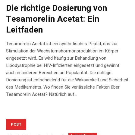
Die richtige Dosierung von
Tesamorelin Acetat: Ein
Leitfaden
Tesamorelin Acetat ist ein synthetisches Peptid, das zur
Stimulation der Wachstumshormonproduktion im Körper
eingesetzt wird. Es wird häufig zur Behandlung von
Lipodystrophie bei HIV-Infizierten eingesetzt und gewinnt
auch in anderen Bereichen an Popularität. Die richtige
Dosierung ist entscheidend für die Wirksamkeit und Sicherheit
des Medikaments. Wo finden Sie verlässliche Fakten über
Tesamorelin Acetat? Natürlich auf...
POST