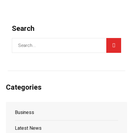
Search
Categories
Business
Latest News