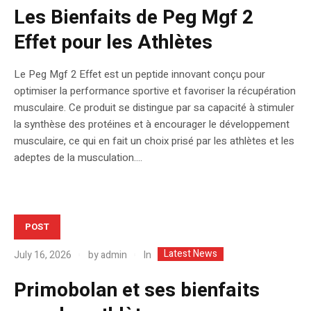
Les Bienfaits de Peg Mgf 2
Effet pour les Athlètes
Le Peg Mgf 2 Effet est un peptide innovant conçu pour
optimiser la performance sportive et favoriser la récupération
musculaire. Ce produit se distingue par sa capacité à stimuler
la synthèse des protéines et à encourager le développement
musculaire, ce qui en fait un choix prisé par les athlètes et les
adeptes de la musculation....
POST
Latest News
In
July 16, 2026
by
admin
Primobolan et ses bienfaits