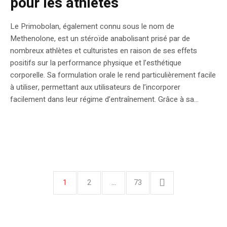
pour les athlètes
Le Primobolan, également connu sous le nom de
Methenolone, est un stéroïde anabolisant prisé par de
nombreux athlètes et culturistes en raison de ses effets
positifs sur la performance physique et l’esthétique
corporelle. Sa formulation orale le rend particulièrement facile
à utiliser, permettant aux utilisateurs de l’incorporer
facilement dans leur régime d’entraînement. Grâce à sa...
1
2
…
73