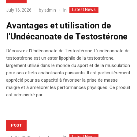
Latest News
In
July 16, 2026
by
admin
Avantages et utilisation de
l’Undécanoate de Testostérone
Découvrez l’Undécanoate de Testostérone L’undécanoate de
testostérone est un ester lipophile de la testostérone,
largement utilisé dans le monde du sport et de la musculation
pour ses effets anabolisants puissants. Il est particulièrement
apprécié pour sa capacité à favoriser la prise de masse
maigre et à améliorer les performances physiques. Ce produit
est administré par...
POST
Latest News