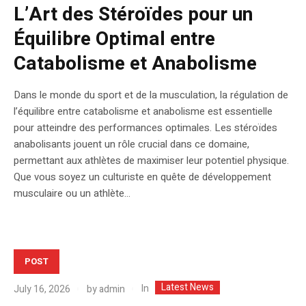
L’Art des Stéroïdes pour un
Équilibre Optimal entre
Catabolisme et Anabolisme
Dans le monde du sport et de la musculation, la régulation de
l’équilibre entre catabolisme et anabolisme est essentielle
pour atteindre des performances optimales. Les stéroïdes
anabolisants jouent un rôle crucial dans ce domaine,
permettant aux athlètes de maximiser leur potentiel physique.
Que vous soyez un culturiste en quête de développement
musculaire ou un athlète...
POST
Latest News
In
July 16, 2026
by
admin