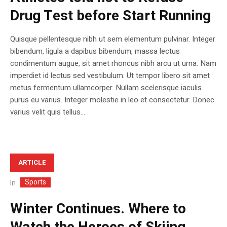
Drug Test before Start Running
Quisque pellentesque nibh ut sem elementum pulvinar. Integer
bibendum, ligula a dapibus bibendum, massa lectus
condimentum augue, sit amet rhoncus nibh arcu ut urna. Nam
imperdiet id lectus sed vestibulum. Ut tempor libero sit amet
metus fermentum ullamcorper. Nullam scelerisque iaculis
purus eu varius. Integer molestie in leo et consectetur. Donec
varius velit quis tellus...
ARTICLE
Sports
In
Winter Continues. Where to