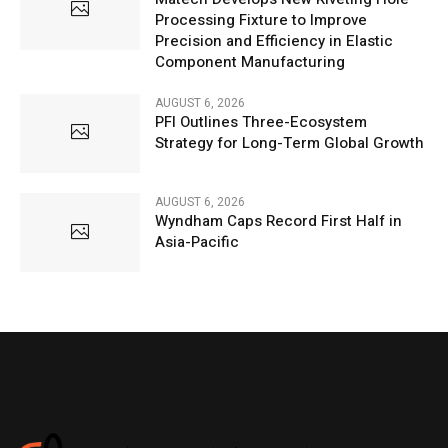
Processing Fixture to Improve
Precision and Efficiency in Elastic
Component Manufacturing
AUGUST 6, 2026
PFI Outlines Three-Ecosystem
Strategy for Long-Term Global Growth
AUGUST 6, 2026
Wyndham Caps Record First Half in
Asia-Pacific