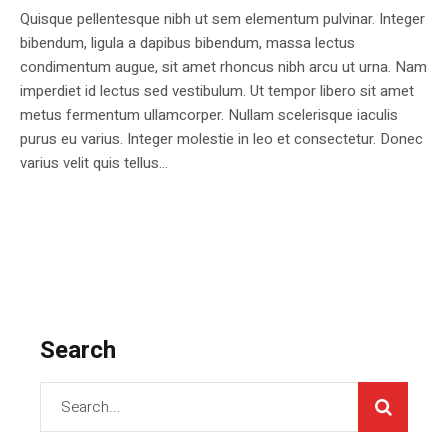
Quisque pellentesque nibh ut sem elementum pulvinar. Integer
bibendum, ligula a dapibus bibendum, massa lectus
condimentum augue, sit amet rhoncus nibh arcu ut urna. Nam
imperdiet id lectus sed vestibulum. Ut tempor libero sit amet
metus fermentum ullamcorper. Nullam scelerisque iaculis
purus eu varius. Integer molestie in leo et consectetur. Donec
varius velit quis tellus...
Search