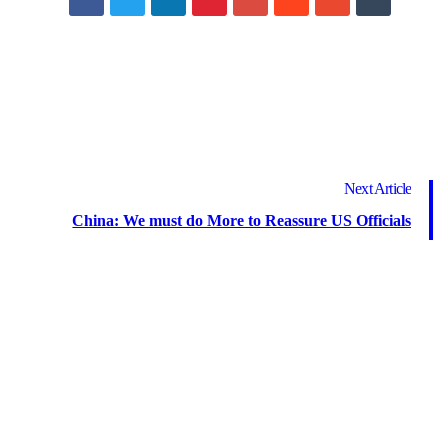
Next Article
China: We must do More to Reassure US Officials