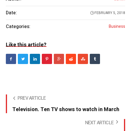
Date:
FEBRUARY 5, 2018
Categories:
Business
Like this article?
PREV ARTICLE
Television. Ten TV shows to watch in March
NEXT ARTICLE