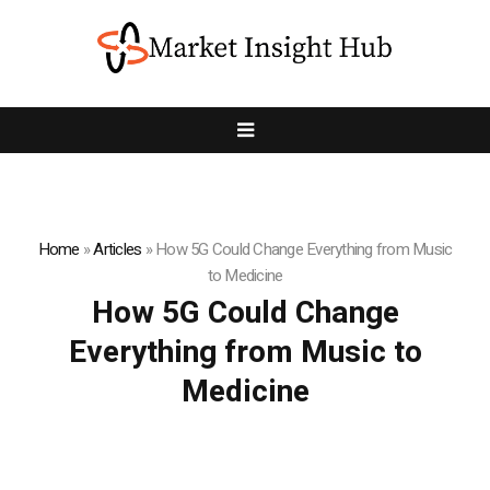
Home
»
Articles
»
How 5G Could Change Everything from Music
to Medicine
How 5G Could Change
Everything from Music to
Medicine