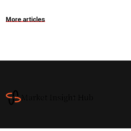
More articles