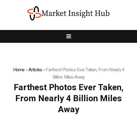
Home
»
Articles
»
Farthest Photos Ever Taken, From Nearly 4
Billion Miles Away
Farthest Photos Ever Taken,
From Nearly 4 Billion Miles
Away