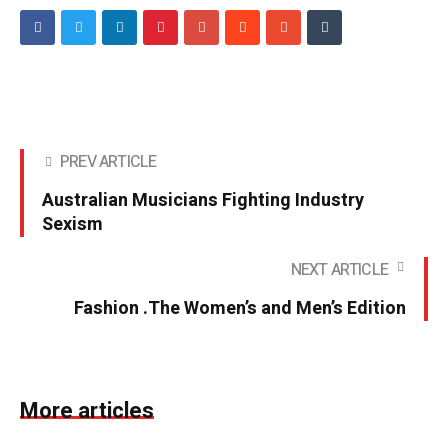
PREV ARTICLE
Australian Musicians Fighting Industry
Sexism
NEXT ARTICLE
Fashion .The Women’s and Men’s Edition
More articles