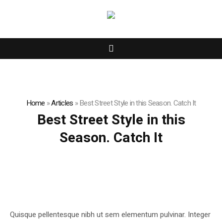
Home
»
Articles
»
Best Street Style in this Season. Catch It
Best Street Style in this
Season. Catch It
Quisque pellentesque nibh ut sem elementum pulvinar. Integer